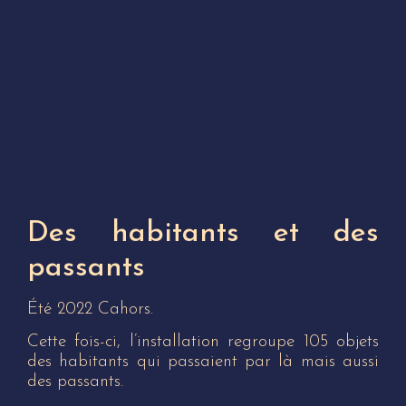
Des habitants et des
passants
Été 2022 Cahors.
Cette fois-ci, l’installation regroupe 105 objets
des habitants qui passaient par là mais aussi
des passants.