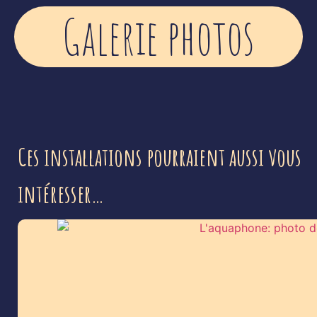
Galerie photos
Ces installations pourraient aussi vous
intéresser…