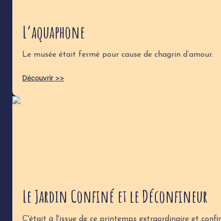
L’aquaphone
Le musée était fermé pour cause de chagrin d’amour.
Découvrir >>
Le Jardin Confiné et le Déconfineur
C'était à l'issue de ce printemps extraordinaire et confi