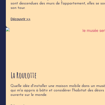
sont descendues des murs de l'appartement, elles se so
son tour.
Découvrir >>
La Roulotte
Quelle idée d'installer une maison mobile dans un musé
qui m'a appris à bâtir et considérer l'habitat des dé
ouverte sur le monde.